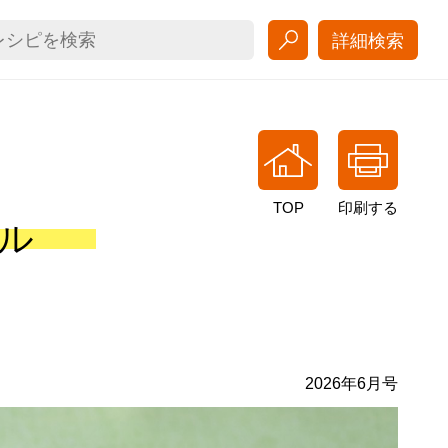
詳細検索
TOP
印刷する
ル
2026年6月号