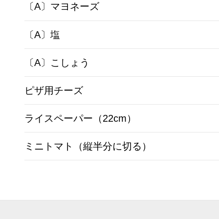
〔A〕マヨネーズ
〔A〕塩
〔A〕こしょう
ピザ用チーズ
ライスペーパー（22cm）
ミニトマト（縦半分に切る）