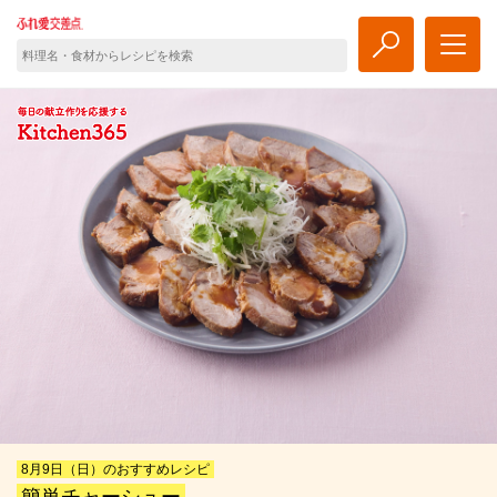
8月9日（日）のおすすめレシピ