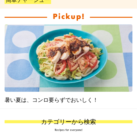
簡単チャーシュー
暑い夏は、コンロ要らずでおいしく！
カテゴリーから検索