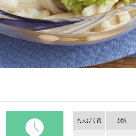
たんぱく質
脂質