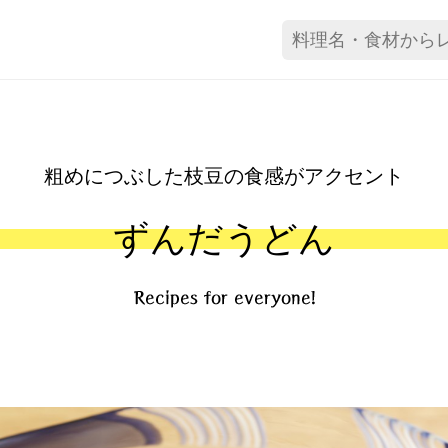
粗めにつぶした枝豆の食感がアクセント
ずんだうどん