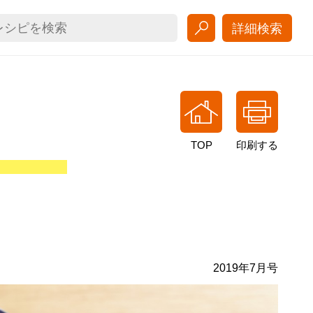
詳細検索
TOP
印刷する
2019年7月号