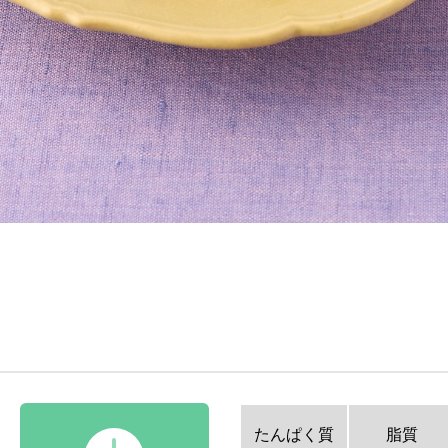
たんぱく質
脂質