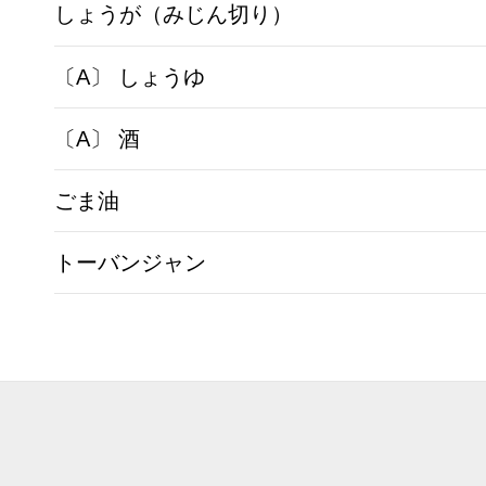
しょうが（みじん切り）
〔A〕 しょうゆ
〔A〕 酒
ごま油
トーバンジャン