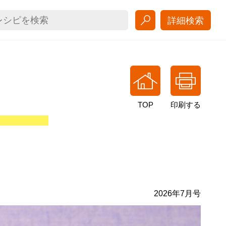
詳細検索
TOP
印刷する
2026年7月号