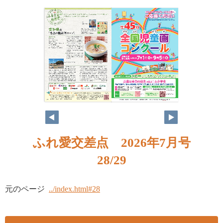
ふれ愛交差点 2026年7月号
28/29
元のページ
../index.html#28